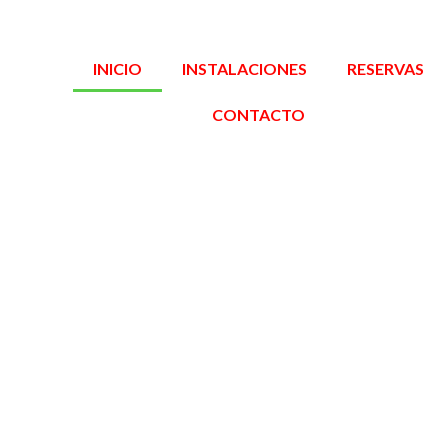
INICIO
INSTALACIONES
RESERVAS
CONTACTO